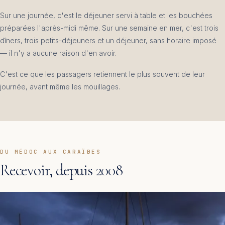
Sur une journée, c'est le déjeuner servi à table et les bouchées
préparées l'après-midi même. Sur une semaine en mer, c'est trois
dîners, trois petits-déjeuners et un déjeuner, sans horaire imposé
— il n'y a aucune raison d'en avoir.
C'est ce que les passagers retiennent le plus souvent de leur
journée, avant même les mouillages.
DU MÉDOC AUX CARAÏBES
Recevoir, depuis 2008