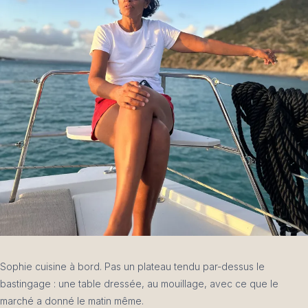
Sophie cuisine à bord. Pas un plateau tendu par-dessus le
bastingage : une table dressée, au mouillage, avec ce que le
marché a donné le matin même.