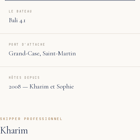
LE BATEAU
Bali 4.1
PORT D'ATTACHE
Grand-Case, Saint-Martin
HÔTES DEPUIS
2008 — Kharim et Sophie
SKIPPER PROFESSIONNEL
Kharim