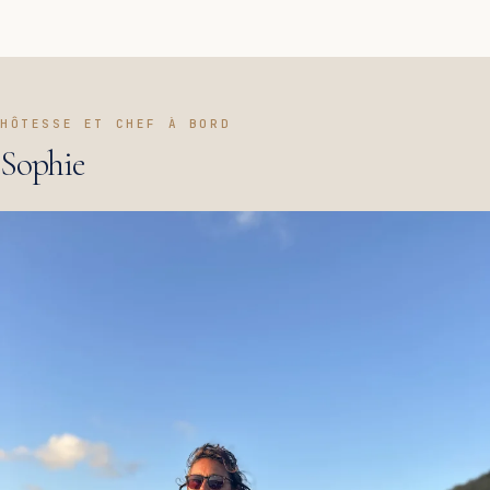
HÔTESSE ET CHEF À BORD
Sophie